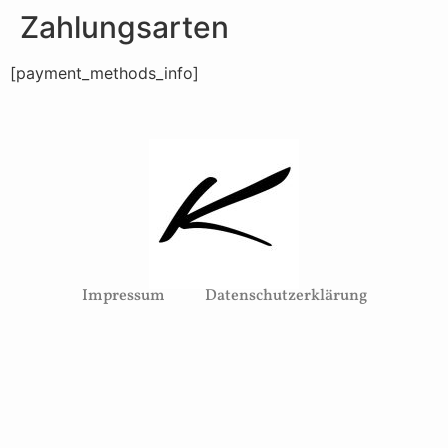
Zahlungsarten
[payment_methods_info]
Impressum
Datenschutzerklärung